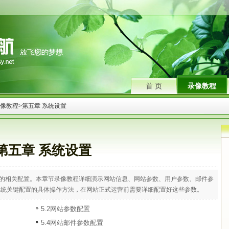
首 页
录像教程
 录像教程
>
第五章 系统设置
第五章 系统设置
的相关配置。本章节录像教程详细演示网站信息、网站参数、用户参数、邮件参
系统关键配置的具体操作方法，在网站正式运营前需要详细配置好这些参数。
5.2网站参数配置
5.4网站邮件参数配置