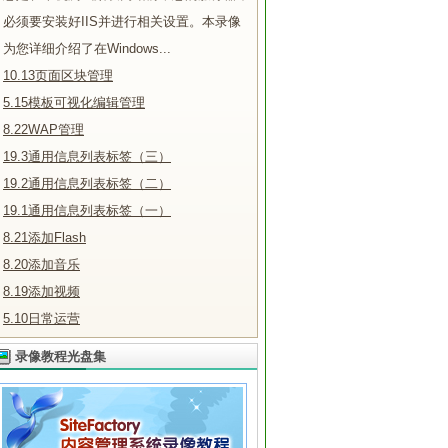
必须要安装好IIS并进行相关设置。本录像
为您详细介绍了在Windows...
10.13页面区块管理
5.15模板可视化编辑管理
8.22WAP管理
19.3通用信息列表标签（三）
19.2通用信息列表标签（二）
19.1通用信息列表标签（一）
8.21添加Flash
8.20添加音乐
8.19添加视频
5.10日常运营
录像教程光盘集