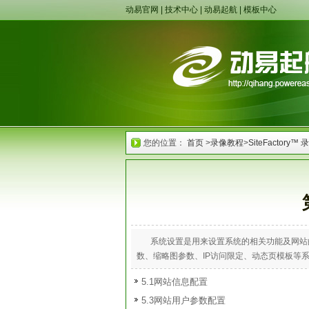
动易官网
|
技术中心
|
动易起航
|
模板中心
您的位置：
首页
>
录像教程
>
SiteFactory™
系统设置是用来设置系统的相关功能及网站
数、缩略图参数、IP访问限定、动态页模板等
5.1网站信息配置
5.3网站用户参数配置