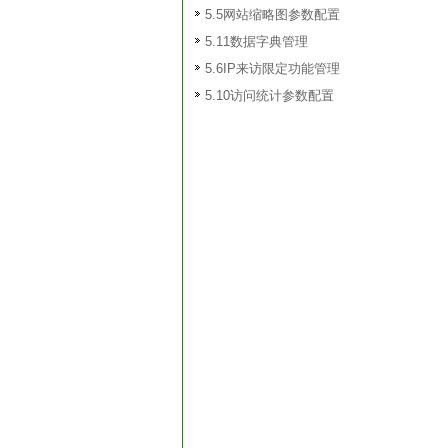
5.5网站缩略图参数配置
5.11数据字典管理
5.6IP来访限定功能管理
5.10访问统计参数配置