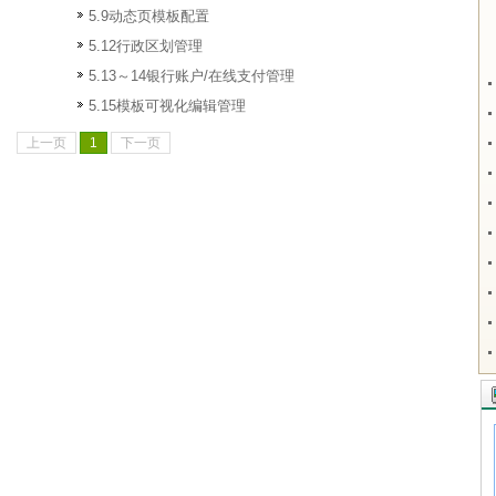
5.9动态页模板配置
5.12行政区划管理
5.13～14银行账户/在线支付管理
5.15模板可视化编辑管理
上一页
1
下一页