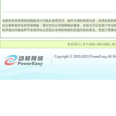
动易内容管理系统的模板设计功能从使用灵活、操作方便的角度出发，采用全新的
后台都有相对应的页面模板，通过对后台页面模板的修改，在前台可以实现个性化
程序做任何修改即可实现对站点页面从布局到风格到页面内容的美化。而您只需要
联系我们
|
关于动易
|
网站地图
|
相
Copyright © 2003-2023 PowerEasy.All R